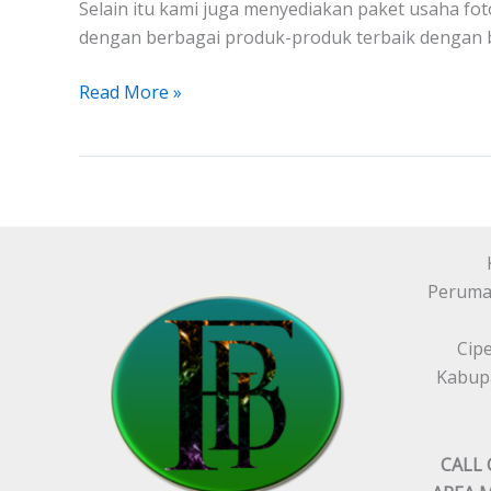
Selain itu kami juga menyediakan paket usaha f
dengan berbagai produk-produk terbaik dengan 
Read More »
Peruma
Cip
Kabupa
CALL 