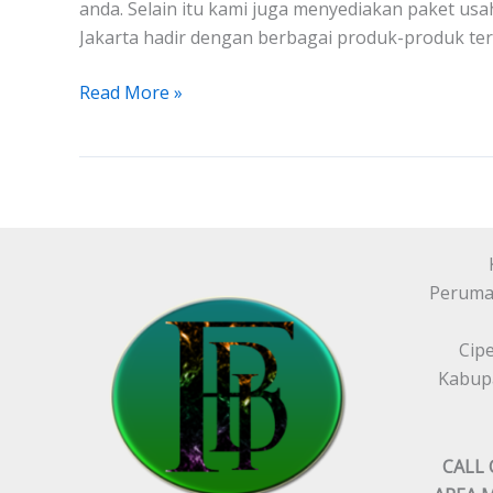
anda. Selain itu kami juga menyediakan paket u
Jakarta hadir dengan berbagai produk-produk ter
Read More »
Peruma
Cip
Kabupa
CALL 