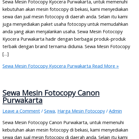
Sewa Mesin Fotocopy Kyocera Purwakarta, untuk memenuhi
kebutuhan akan mesin fotocopy di bekasi, kami menyediakan
sewa dan jual mesin fotocopy di daerah anda. Selain itu kami
juga menyediakan paket usaha fotocopy untuk memudahkan
anda yang akan menjalankan usaha. Sewa Mesin Fotocopy
Kyocera Purwakarta hadir dengan berbagai produk-produk
terbaik dengan brand ternama didunia. Sewa Mesin Fotocopy
[…]
Sewa Mesin Fotocopy Kyocera Purwakarta
Read More »
Sewa Mesin Fotocopy Canon
Purwakarta
Leave a Comment
/
Sewa
,
Harga Mesin Fotocopy
/
Admin
Sewa Mesin Fotocopy Canon Purwakarta, untuk memenuhi
kebutuhan akan mesin fotocopy di bekasi, kami menyediakan
sewa dan jual mesin fotocopy di daerah anda. Selain itu kami