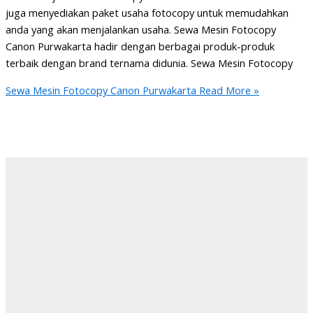
juga menyediakan paket usaha fotocopy untuk memudahkan
anda yang akan menjalankan usaha. Sewa Mesin Fotocopy
Canon Purwakarta hadir dengan berbagai produk-produk
terbaik dengan brand ternama didunia. Sewa Mesin Fotocopy
Sewa Mesin Fotocopy Canon Purwakarta
Read More »