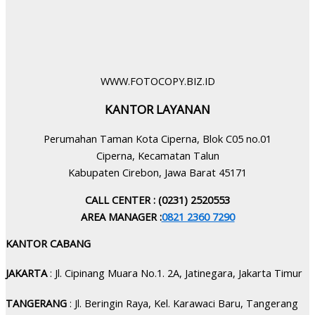
WWW.FOTOCOPY.BIZ.ID
KANTOR LAYANAN
Perumahan Taman Kota Ciperna, Blok C05 no.01
Ciperna, Kecamatan Talun
Kabupaten Cirebon, Jawa Barat 45171
CALL CENTER : (0231) 2520553
AREA MANAGER :
0821 2360 7290
KANTOR CABANG
JAKARTA
: Jl. Cipinang Muara No.1. 2A, Jatinegara, Jakarta Timur
TANGERANG
: Jl. Beringin Raya, Kel. Karawaci Baru, Tangerang