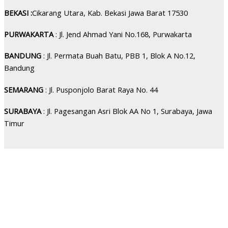
BEKASI :
Cikarang Utara, Kab. Bekasi Jawa Barat 17530
PURWAKARTA
: Jl. Jend Ahmad Yani No.168, Purwakarta
BANDUNG
: Jl. Permata Buah Batu, PBB 1, Blok A No.12,
Bandung
SEMARANG
: Jl. Pusponjolo Barat Raya No. 44
SURABAYA
: Jl. Pagesangan Asri Blok AA No 1, Surabaya, Jawa
Timur