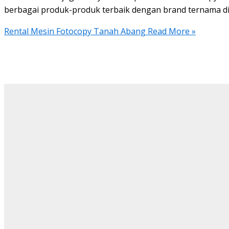
berbagai produk-produk terbaik dengan brand ternama di
Rental Mesin Fotocopy Tanah Abang
Read More »