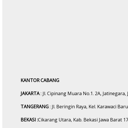
KANTOR CABANG
JAKARTA
: Jl. Cipinang Muara No.1. 2A, Jatinegara,
TANGERANG
: Jl. Beringin Raya, Kel. Karawaci Ba
BEKASI :
Cikarang Utara, Kab. Bekasi Jawa Barat 1