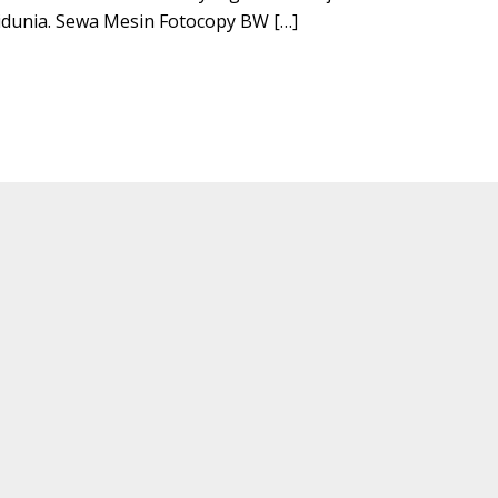
dunia. Sewa Mesin Fotocopy BW […]