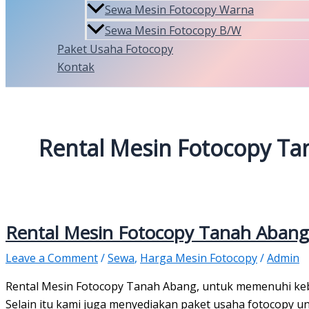
Sewa Mesin Fotocopy Warna
Sewa Mesin Fotocopy B/W
Paket Usaha Fotocopy
Kontak
Rental Mesin Fotocopy T
Rental Mesin Fotocopy Tanah Abang
Leave a Comment
/
Sewa
,
Harga Mesin Fotocopy
/
Admin
Rental Mesin Fotocopy Tanah Abang, untuk memenuhi kebu
Selain itu kami juga menyediakan paket usaha fotocopy