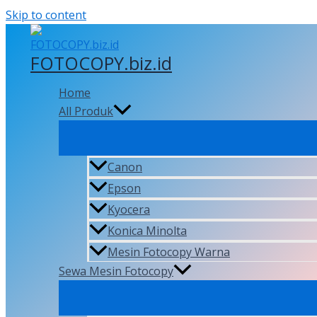
Skip to content
FOTOCOPY.biz.id
Home
All Produk
Canon
Epson
Kyocera
Konica Minolta
Mesin Fotocopy Warna
Sewa Mesin Fotocopy