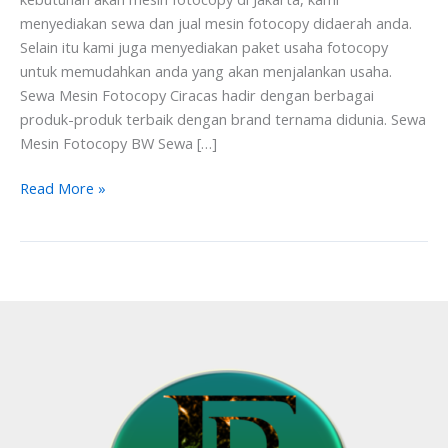
menyediakan sewa dan jual mesin fotocopy didaerah anda.
Selain itu kami juga menyediakan paket usaha fotocopy
untuk memudahkan anda yang akan menjalankan usaha.
Sewa Mesin Fotocopy Ciracas hadir dengan berbagai
produk-produk terbaik dengan brand ternama didunia. Sewa
Mesin Fotocopy BW Sewa […]
Read More »