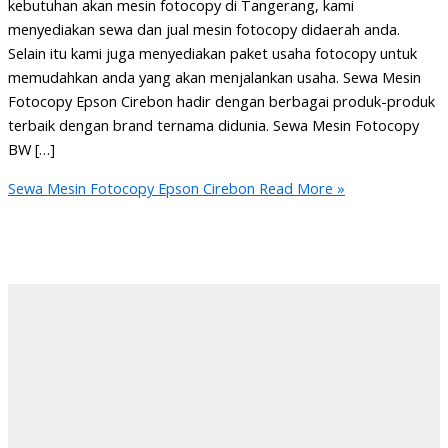
kebutuhan akan mesin fotocopy di Tangerang, kami
menyediakan sewa dan jual mesin fotocopy didaerah anda.
Selain itu kami juga menyediakan paket usaha fotocopy untuk
memudahkan anda yang akan menjalankan usaha. Sewa Mesin
Fotocopy Epson Cirebon hadir dengan berbagai produk-produk
terbaik dengan brand ternama didunia. Sewa Mesin Fotocopy
BW […]
Sewa Mesin Fotocopy Epson Cirebon
Read More »