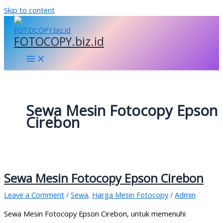
Skip to content
FOTOCOPY.biz.id
Sewa Mesin Fotocopy Epson
Cirebon
Sewa Mesin Fotocopy Epson Cirebon
Leave a Comment
/
Sewa
,
Harga Mesin Fotocopy
/
Admin
Sewa Mesin Fotocopy Epson Cirebon, untuk memenuhi