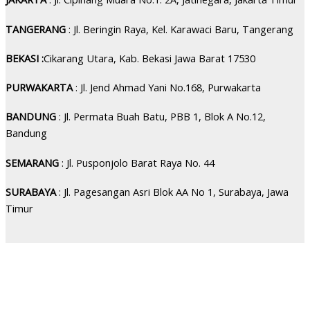
TANGERANG
: Jl. Beringin Raya, Kel. Karawaci Baru, Tangerang
BEKASI :
Cikarang Utara, Kab. Bekasi Jawa Barat 17530
PURWAKARTA
: Jl. Jend Ahmad Yani No.168, Purwakarta
BANDUNG
: Jl. Permata Buah Batu, PBB 1, Blok A No.12,
Bandung
SEMARANG
: Jl. Pusponjolo Barat Raya No. 44
SURABAYA
: Jl. Pagesangan Asri Blok AA No 1, Surabaya, Jawa
Timur