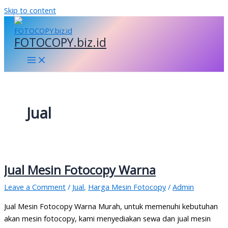
Skip to content
FOTOCOPY.biz.id
Jual
Jual Mesin Fotocopy Warna
Leave a Comment
/
Jual
,
Harga Mesin Fotocopy
/
Admin
Jual Mesin Fotocopy Warna Murah, untuk memenuhi kebutuhan
akan mesin fotocopy, kami menyediakan sewa dan jual mesin