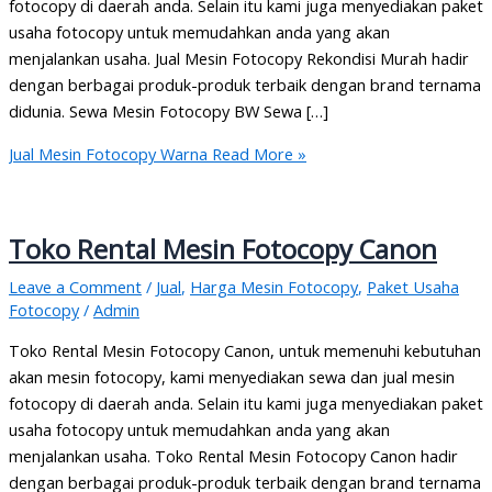
fotocopy di daerah anda. Selain itu kami juga menyediakan paket
usaha fotocopy untuk memudahkan anda yang akan
menjalankan usaha. Jual Mesin Fotocopy Rekondisi Murah hadir
dengan berbagai produk-produk terbaik dengan brand ternama
didunia. Sewa Mesin Fotocopy BW Sewa […]
Jual Mesin Fotocopy Warna
Read More »
Toko Rental Mesin Fotocopy Canon
Leave a Comment
/
Jual
,
Harga Mesin Fotocopy
,
Paket Usaha
Fotocopy
/
Admin
Toko Rental Mesin Fotocopy Canon, untuk memenuhi kebutuhan
akan mesin fotocopy, kami menyediakan sewa dan jual mesin
fotocopy di daerah anda. Selain itu kami juga menyediakan paket
usaha fotocopy untuk memudahkan anda yang akan
menjalankan usaha. Toko Rental Mesin Fotocopy Canon hadir
dengan berbagai produk-produk terbaik dengan brand ternama