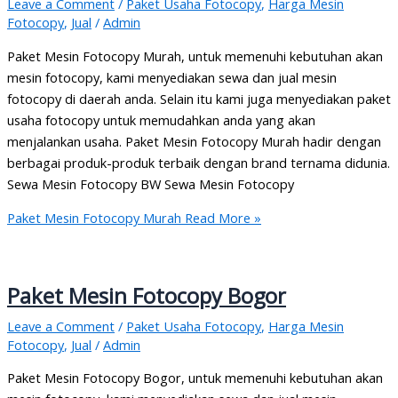
Leave a Comment
/
Paket Usaha Fotocopy
,
Harga Mesin
Fotocopy
,
Jual
/
Admin
Paket Mesin Fotocopy Murah, untuk memenuhi kebutuhan akan
mesin fotocopy, kami menyediakan sewa dan jual mesin
fotocopy di daerah anda. Selain itu kami juga menyediakan paket
usaha fotocopy untuk memudahkan anda yang akan
menjalankan usaha. Paket Mesin Fotocopy Murah hadir dengan
berbagai produk-produk terbaik dengan brand ternama didunia.
Sewa Mesin Fotocopy BW Sewa Mesin Fotocopy
Paket Mesin Fotocopy Murah
Read More »
Paket Mesin Fotocopy Bogor
Leave a Comment
/
Paket Usaha Fotocopy
,
Harga Mesin
Fotocopy
,
Jual
/
Admin
Paket Mesin Fotocopy Bogor, untuk memenuhi kebutuhan akan