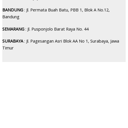
BANDUNG
: Jl. Permata Buah Batu, PBB 1, Blok A No.12,
Bandung
SEMARANG
: Jl. Pusponjolo Barat Raya No. 44
SURABAYA
: Jl. Pagesangan Asri Blok AA No 1, Surabaya, Jawa
Timur