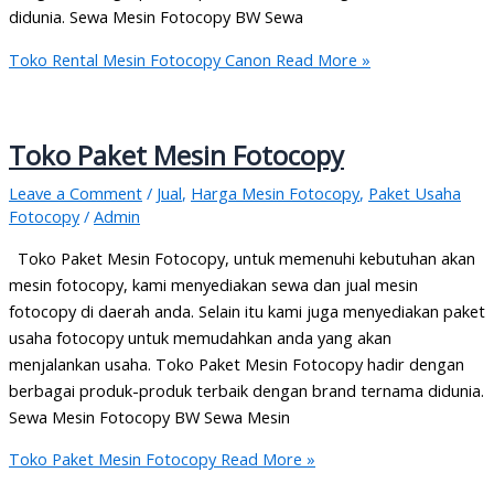
didunia. Sewa Mesin Fotocopy BW Sewa
Toko Rental Mesin Fotocopy Canon
Read More »
Toko Paket Mesin Fotocopy
Leave a Comment
/
Jual
,
Harga Mesin Fotocopy
,
Paket Usaha
Fotocopy
/
Admin
Toko Paket Mesin Fotocopy, untuk memenuhi kebutuhan akan
mesin fotocopy, kami menyediakan sewa dan jual mesin
fotocopy di daerah anda. Selain itu kami juga menyediakan paket
usaha fotocopy untuk memudahkan anda yang akan
menjalankan usaha. Toko Paket Mesin Fotocopy hadir dengan
berbagai produk-produk terbaik dengan brand ternama didunia.
Sewa Mesin Fotocopy BW Sewa Mesin
Toko Paket Mesin Fotocopy
Read More »