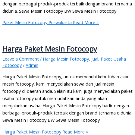
dengan berbagai produk-produk terbaik dengan brand ternama
didunia. Sewa Mesin Fotocopy BW Sewa Mesin Fotocopy
Paket Mesin Fotocopy Purwakarta
Read More »
Harga Paket Mesin Fotocopy
Leave a Comment
/
Harga Mesin Fotocopy
,
Jual
,
Paket Usaha
Fotocopy
/
Admin
Harga Paket Mesin Fotocopy, untuk memenuhi kebutuhan akan
mesin fotocopy, kami menyediakan sewa dan jual mesin
fotocopy di daerah anda. Selain itu kami juga menyediakan paket
usaha fotocopy untuk memudahkan anda yang akan
menjalankan usaha. Harga Paket Mesin Fotocopy hadir dengan
berbagai produk-produk terbaik dengan brand ternama didunia.
Sewa Mesin Fotocopy BW Sewa Mesin Fotocopy
Harga Paket Mesin Fotocopy
Read More »