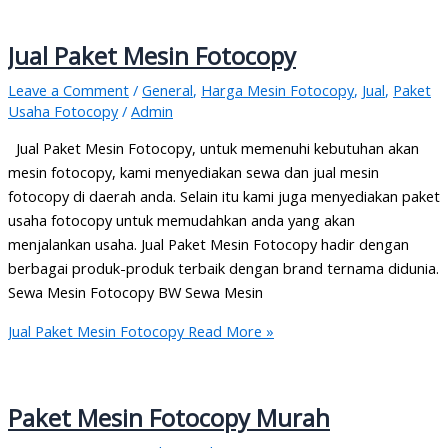
Jual Paket Mesin Fotocopy
Leave a Comment
/
General
,
Harga Mesin Fotocopy
,
Jual
,
Paket
Usaha Fotocopy
/
Admin
Jual Paket Mesin Fotocopy, untuk memenuhi kebutuhan akan
mesin fotocopy, kami menyediakan sewa dan jual mesin
fotocopy di daerah anda. Selain itu kami juga menyediakan paket
usaha fotocopy untuk memudahkan anda yang akan
menjalankan usaha. Jual Paket Mesin Fotocopy hadir dengan
berbagai produk-produk terbaik dengan brand ternama didunia.
Sewa Mesin Fotocopy BW Sewa Mesin
Jual Paket Mesin Fotocopy
Read More »
Paket Mesin Fotocopy Murah