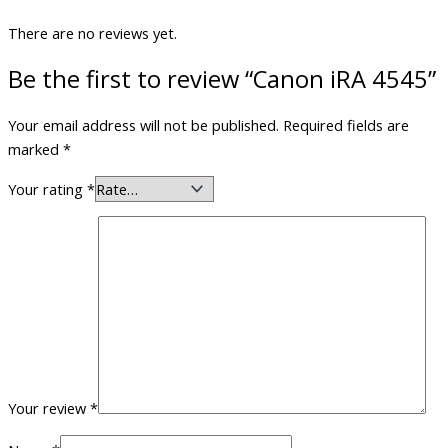
There are no reviews yet.
Be the first to review “Canon iRA 4545”
Your email address will not be published.
Required fields are
marked
*
Your rating
*
Your review
*