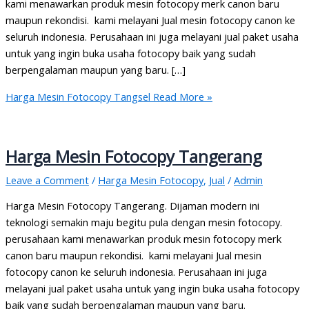
kami menawarkan produk mesin fotocopy merk canon baru
maupun rekondisi. kami melayani Jual mesin fotocopy canon ke
seluruh indonesia. Perusahaan ini juga melayani jual paket usaha
untuk yang ingin buka usaha fotocopy baik yang sudah
berpengalaman maupun yang baru. […]
Harga Mesin Fotocopy Tangsel
Read More »
Harga Mesin Fotocopy Tangerang
Leave a Comment
/
Harga Mesin Fotocopy
,
Jual
/
Admin
Harga Mesin Fotocopy Tangerang. Dijaman modern ini
teknologi semakin maju begitu pula dengan mesin fotocopy.
perusahaan kami menawarkan produk mesin fotocopy merk
canon baru maupun rekondisi. kami melayani Jual mesin
fotocopy canon ke seluruh indonesia. Perusahaan ini juga
melayani jual paket usaha untuk yang ingin buka usaha fotocopy
baik yang sudah berpengalaman maupun yang baru.