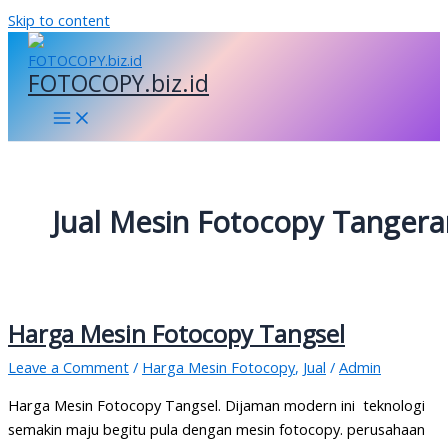
Skip to content
FOTOCOPY.biz.id
Jual Mesin Fotocopy Tanger
Harga Mesin Fotocopy Tangsel
Leave a Comment
/
Harga Mesin Fotocopy
,
Jual
/
Admin
Harga Mesin Fotocopy Tangsel. Dijaman modern ini teknologi
semakin maju begitu pula dengan mesin fotocopy. perusahaan