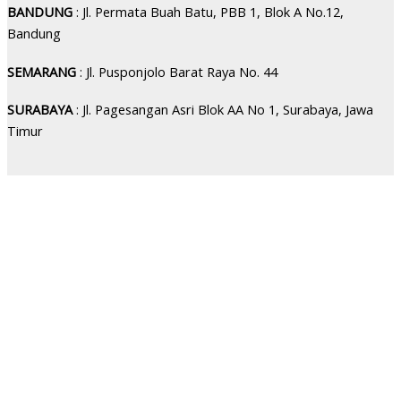
BANDUNG
: Jl. Permata Buah Batu, PBB 1, Blok A No.12,
Bandung
SEMARANG
: Jl. Pusponjolo Barat Raya No. 44
SURABAYA
: Jl. Pagesangan Asri Blok AA No 1, Surabaya, Jawa
Timur