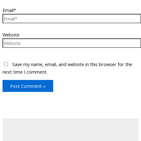
Email*
Website
Save my name, email, and website in this browser for the
next time I comment.