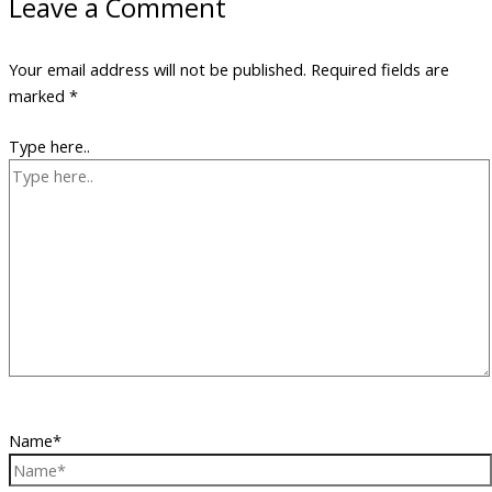
Leave a Comment
Your email address will not be published.
Required fields are
marked
*
Type here..
Name*