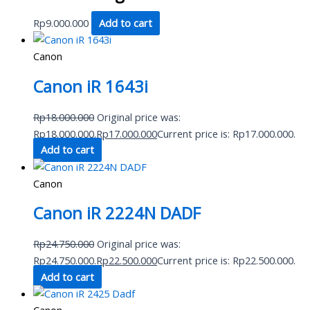
Rp
9.000.000
Add to cart
Canon
Canon iR 1643i
Rp
18.000.000
Original price was:
Rp18.000.000.
Rp
17.000.000
Current price is: Rp17.000.000.
Add to cart
Canon
Canon iR 2224N DADF
Rp
24.750.000
Original price was:
Rp24.750.000.
Rp
22.500.000
Current price is: Rp22.500.000.
Add to cart
Canon