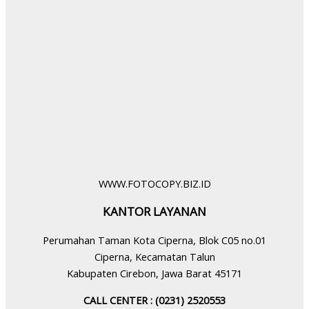
WWW.FOTOCOPY.BIZ.ID
KANTOR LAYANAN
Perumahan Taman Kota Ciperna, Blok C05 no.01
Ciperna, Kecamatan Talun
Kabupaten Cirebon, Jawa Barat 45171
CALL CENTER : (0231) 2520553