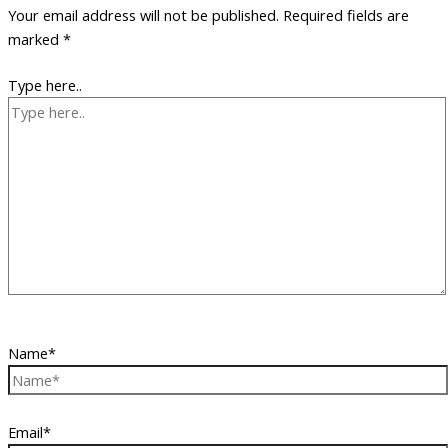
Your email address will not be published.
Required fields are
marked
*
Type here..
Name*
Email*