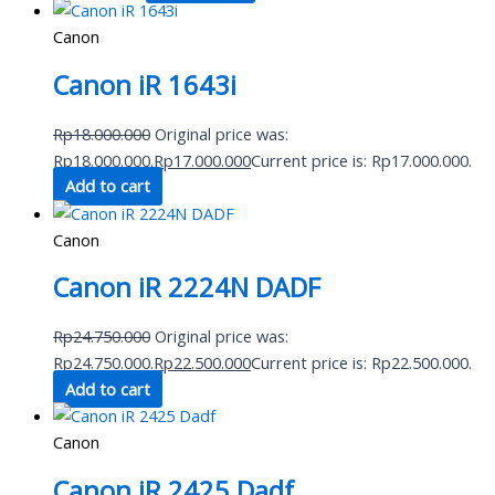
Canon
Canon iR 1643i
Rp
18.000.000
Original price was:
Rp18.000.000.
Rp
17.000.000
Current price is: Rp17.000.000.
Add to cart
Canon
Canon iR 2224N DADF
Rp
24.750.000
Original price was:
Rp24.750.000.
Rp
22.500.000
Current price is: Rp22.500.000.
Add to cart
Canon
Canon iR 2425 Dadf