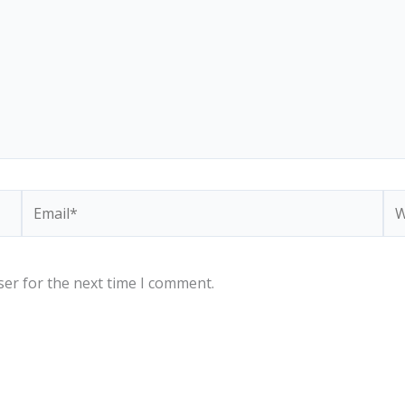
Email*
We
ser for the next time I comment.