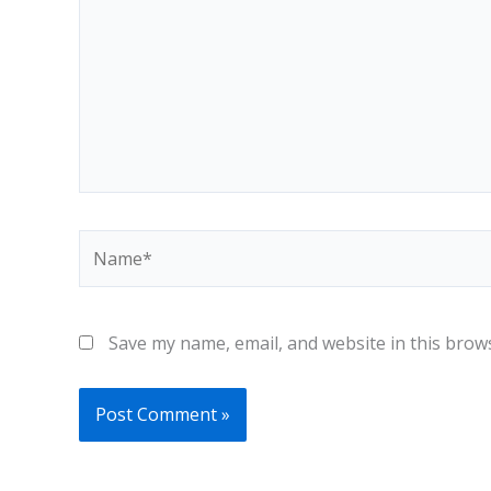
Name*
Save my name, email, and website in this brow