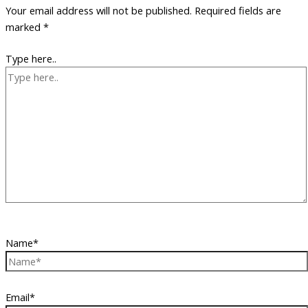
Your email address will not be published.
Required fields are
marked
*
Type here..
Name*
Email*