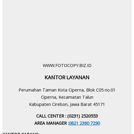
WWW.FOTOCOPY.BIZ.ID
KANTOR LAYANAN
Perumahan Taman Kota Ciperna, Blok C05 no.01
Ciperna, Kecamatan Talun
Kabupaten Cirebon, Jawa Barat 45171
CALL CENTER : (0231) 2520553
AREA MANAGER :
0821 2360 7290