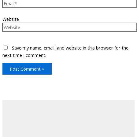
Website
Save my name, email, and website in this browser for the
next time I comment.