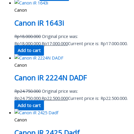
Canon
Canon iR 1643i
Rp
18.000.000
Original price was:
Rp18.000.000.
Rp
17.000.000
Current price is: Rp17.000.000.
Add to cart
Canon
Canon iR 2224N DADF
Rp
24.750.000
Original price was:
Rp24.750.000.
Rp
22.500.000
Current price is: Rp22.500.000.
Add to cart
Canon
Canon iR 2425 Dadf