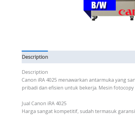
Description
Reviews (0)
Description
Canon iRA 4025 menawarkan antarmuka yang sang
pribadi dan efisien untuk bekerja. Mesin fotocop
Jual Canon iRA 4025
Harga sangat kompetitif, sudah termasuk garansi 