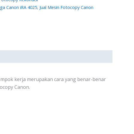
ga Canon iRA 4025
,
Jual Mesin Fotocopy Canon
ompok kerja merupakan cara yang benar-benar
tocopy Canon.